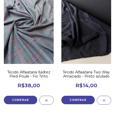
Tecido Alfaiataria Xadrez
Tecido Alfaiataria Two Way
Pied Poule - Fio Tinto
Amaciado - Preto azulado
R$38,00
R$14,00