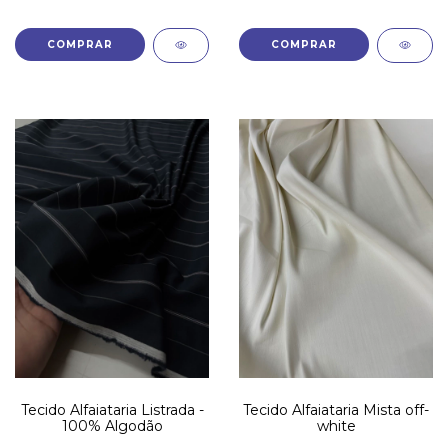
Tecido Alfaiataria Listrada -
Tecido Alfaiataria Mista off-
100% Algodão
white