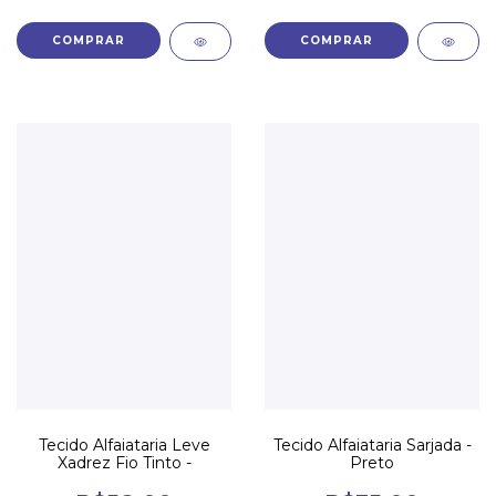
Tecido Alfaiataria Leve
Tecido Alfaiataria Sarjada -
Xadrez Fio Tinto -
Preto