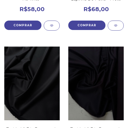
R$58,00
R$68,00