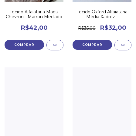
Tecido Alfaiataria Madu
Tecido Oxford Alfaiataria
Chevron - Marron Meclado
Média Xadrez -
R$42,00
R$32,00
R$35,00