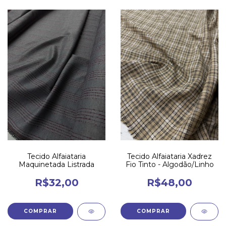
Tecido Alfaiataria
Tecido Alfaiataria Xadrez
Maquinetada Listrada
Fio Tinto - Algodão/Linho
R$32,00
R$48,00