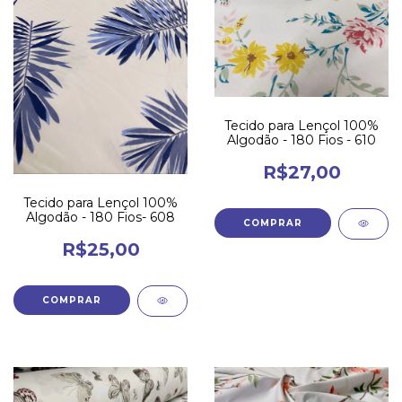
Tecido para Lençol 100%
Algodão - 180 Fios - 610
R$27,00
Tecido para Lençol 100%
Algodão - 180 Fios- 608
R$25,00