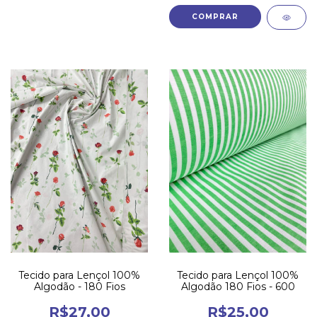
Tecido para Lençol 100%
Tecido para Lençol 100%
Algodão - 180 Fios
Algodão 180 Fios - 600
R$27,00
R$25,00