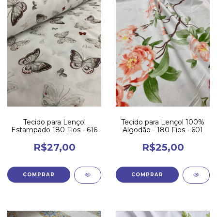
Tecido para Lençol
Tecido para Lençol 100%
Estampado 180 Fios - 616
Algodão - 180 Fios - 601
R$27,00
R$25,00