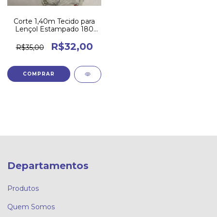
Corte 1,40m Tecido para
Lençol Estampado 180
Fios -
R$32,00
R$35,00
Departamentos
Produtos
Quem Somos