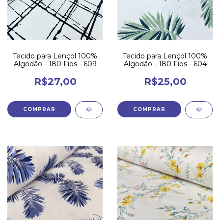
Tecido para Lençol 100%
Tecido para Lençol 100%
Algodão - 180 Fios - 609
Algodão - 180 Fios - 604
R$27,00
R$25,00