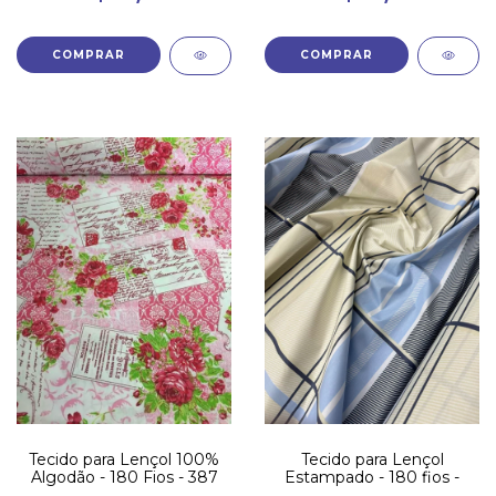
Tecido para Lençol 100%
Tecido para Lençol
Algodão - 180 Fios - 387
Estampado - 180 fios -