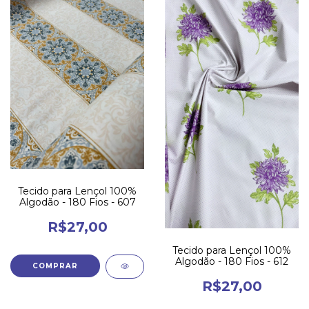
Tecido para Lençol 100%
Algodão - 180 Fios - 607
R$27,00
Tecido para Lençol 100%
Algodão - 180 Fios - 612
R$27,00