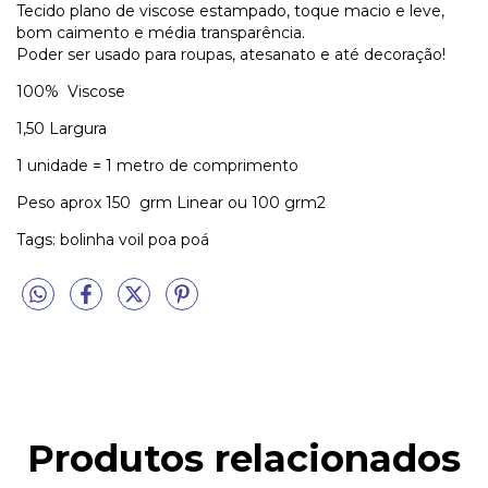
Tecido plano de viscose estampado, toque macio e leve,
bom caimento e média transparência.
Poder ser usado para roupas, atesanato e até decoração!
100% Viscose
1,50 Largura
1 unidade = 1 metro de comprimento
Peso aprox 150 grm Linear ou 100 grm2
Tags: bolinha voil poa poá
Produtos relacionados