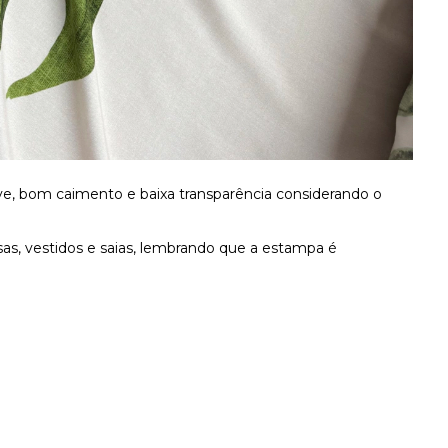
ve, bom caimento e baixa transparência considerando o
as, vestidos e saias, lembrando que a estampa é