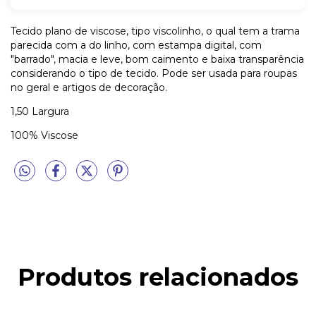
Tecido plano de viscose, tipo viscolinho, o qual tem a trama
parecida com a do linho, com estampa digital, com
"barrado", macia e leve, bom caimento e baixa transparência
considerando o tipo de tecido. Pode ser usada para roupas
no geral e artigos de decoração.
1,50 Largura
100% Viscose
Produtos relacionados