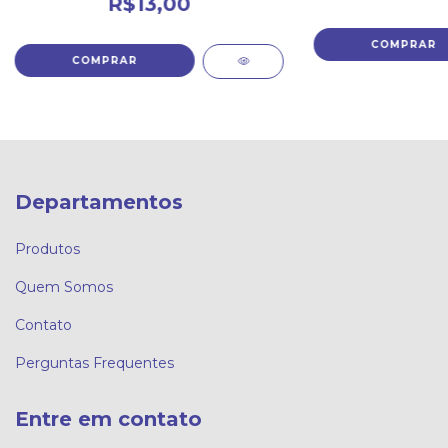
R$13,00
Departamentos
Produtos
Quem Somos
Contato
Perguntas Frequentes
Entre em contato