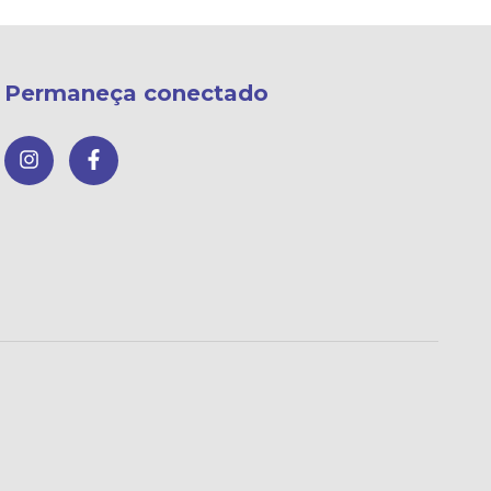
Permaneça conectado