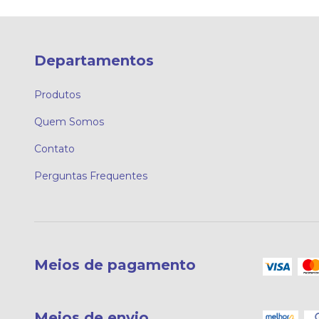
Departamentos
Produtos
Quem Somos
Contato
Perguntas Frequentes
Meios de pagamento
Meios de envio