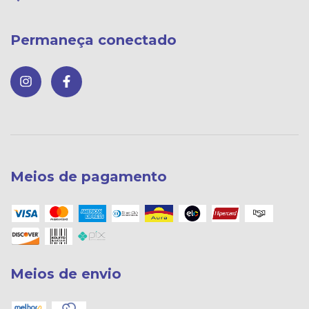
Permaneça conectado
Meios de pagamento
Meios de envio