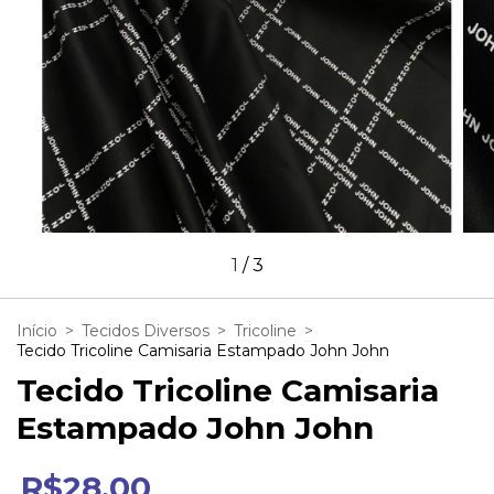
1
/
3
Início
>
Tecidos Diversos
>
Tricoline
>
Tecido Tricoline Camisaria Estampado John John
Tecido Tricoline Camisaria
Estampado John John
R$28,00