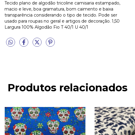
Tecido plano de algodão tricoline camisaria estampado,
macio e leve, boa gramatura, bom caimento e baixa
transparência considerando o tipo de tecido. Pode ser
usado para roupas no geral e artigos de decoração. 1,50
Largura 100% Algodão Fio T 40/1 U 40/1
Produtos relacionados