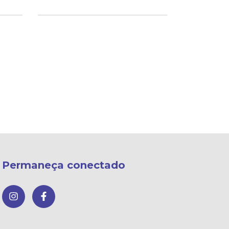
Permaneça conectado