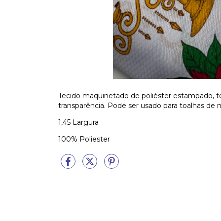
Tecido maquinetado de poliéster estampado, 
transparência. Pode ser usado para toalhas de
1,45 Largura
100% Poliester