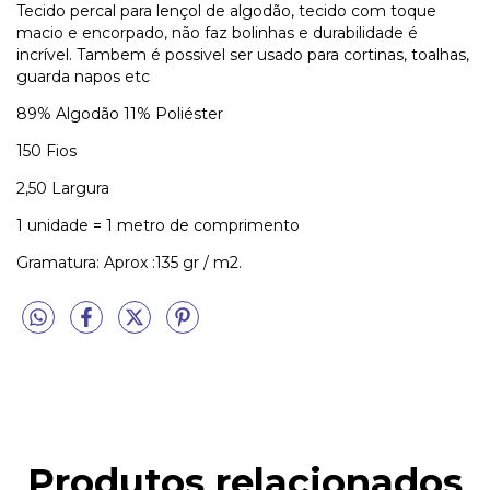
Tecido percal para lençol de algodão, tecido com toque
macio e encorpado, não faz bolinhas e durabilidade é
incrível. Tambem é possivel ser usado para cortinas, toalhas,
guarda napos etc
89% Algodão 11% Poliéster
150 Fios
2,50 Largura
1 unidade = 1 metro de comprimento
Gramatura: Aprox :135 gr / m2.
Produtos relacionados