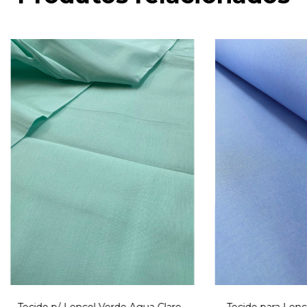
Tecido p/ Lençol Verde Agua Claro -
Tecido para Lenç