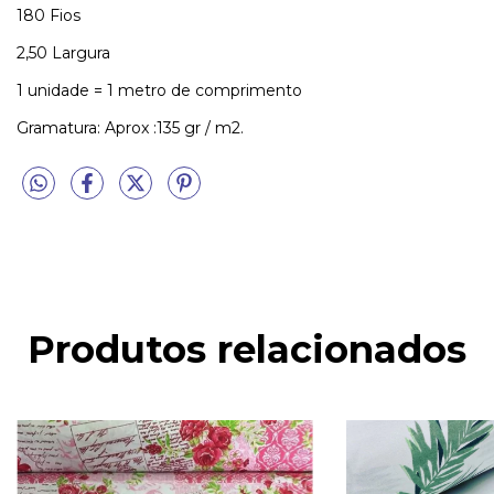
180 Fios
2,50 Largura
1 unidade = 1 metro de comprimento
Gramatura: Aprox :135 gr / m2.
Produtos relacionados