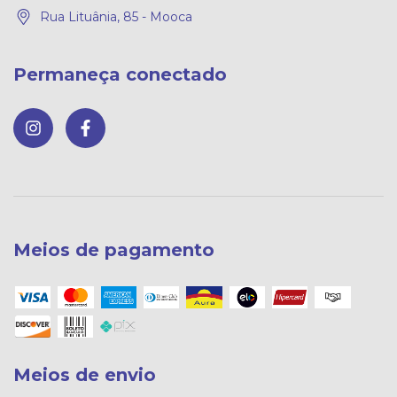
Rua Lituânia, 85 - Mooca
Permaneça conectado
Meios de pagamento
Meios de envio