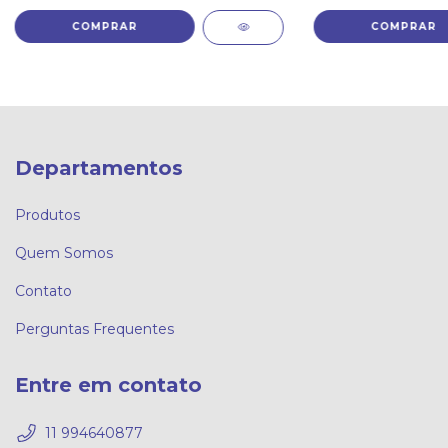
Departamentos
Produtos
Quem Somos
Contato
Perguntas Frequentes
Entre em contato
11 994640877