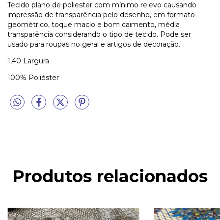
Tecido plano de poliester com mínimo relevo causando
impressão de transparência pelo desenho, em formato
geométrico, toque macio e bom caimento, média
transparência considerando o tipo de tecido. Pode ser
usado para roupas no geral e artigos de decoração.
1,40 Largura
100% Poliéster
Produtos relacionados