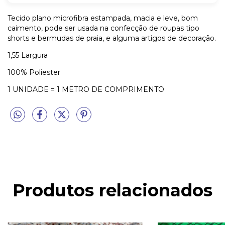
Tecido plano microfibra estampada, macia e leve, bom
caimento, pode ser usada na confecção de roupas tipo
shorts e bermudas de praia, e alguma artigos de decoração.
1,55 Largura
100% Poliester
1 UNIDADE = 1 METRO DE COMPRIMENTO
Produtos relacionados