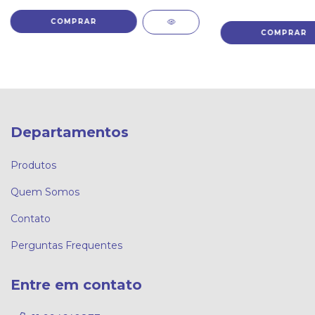
Departamentos
Produtos
Quem Somos
Contato
Perguntas Frequentes
Entre em contato