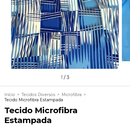
1
/
3
Início
>
Tecidos Diversos
>
Microfibra
>
Tecido Microfibra Estampada
Tecido Microfibra
Estampada