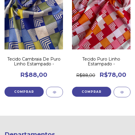
Tecido Cambraia De Puro
Tecido Puro Linho
Linho Estampado -
Estampado -
R$88,00
R$78,00
R$88,00
Departamentos