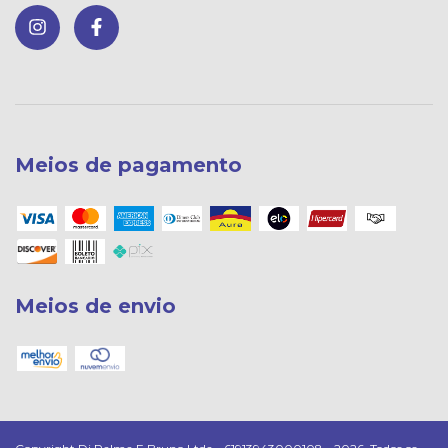
Meios de pagamento
Meios de envio