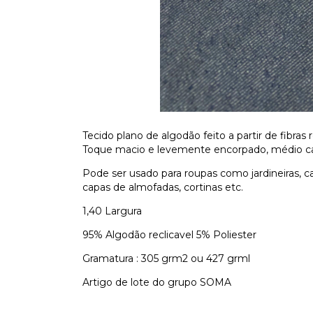
Tecido plano de algodão feito a partir de fibras 
Toque macio e levemente encorpado, médio cai
Pode ser usado para roupas como jardineiras, c
capas de almofadas, cortinas etc.
1,40 Largura
95% Algodão reclicavel 5% Poliester
Gramatura : 305 grm2 ou 427 grml
Artigo de lote do grupo SOMA