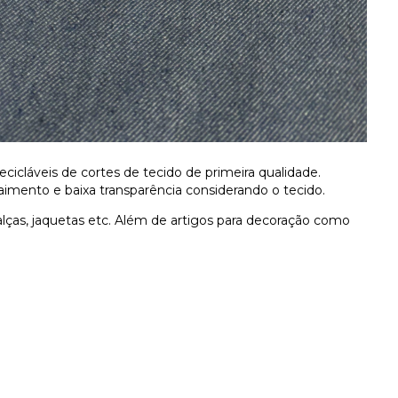
recicláveis de cortes de tecido de primeira qualidade.
mento e baixa transparência considerando o tecido.
alças, jaquetas etc. Além de artigos para decoração como