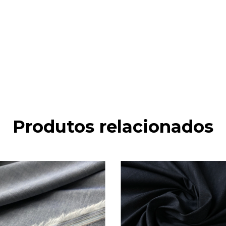
Produtos relacionados