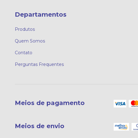
Departamentos
Produtos
Quem Somos
Contato
Perguntas Frequentes
Meios de pagamento
Meios de envio