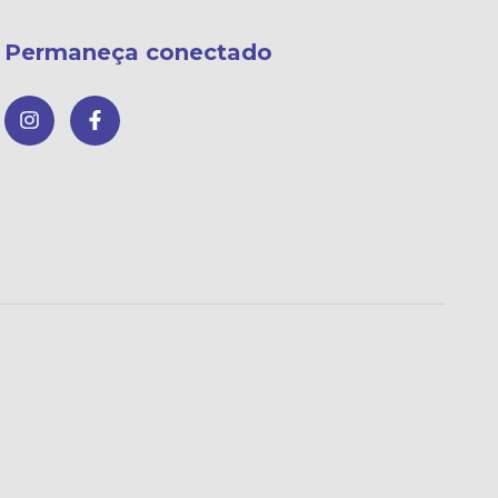
Permaneça conectado