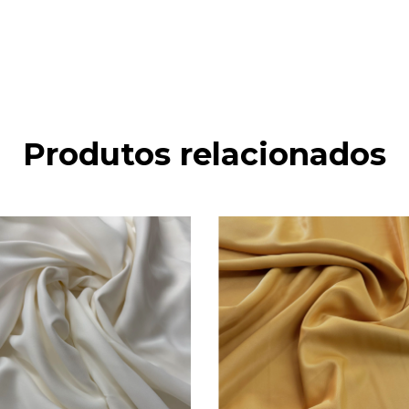
Produtos relacionados