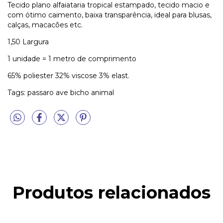
Tecido plano alfaiataria tropical estampado, tecido macio e
com ótimo caimento, baixa transparência, ideal para blusas,
calças, macacões etc.
1,50 Largura
1 unidade = 1 metro de comprimento
65% poliester 32% viscose 3% elast.
Tags: passaro ave bicho animal
Produtos relacionados