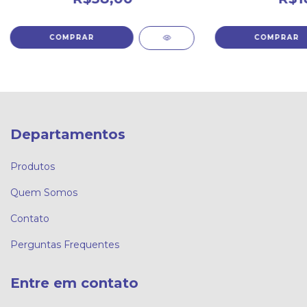
Departamentos
Produtos
Quem Somos
Contato
Perguntas Frequentes
Entre em contato